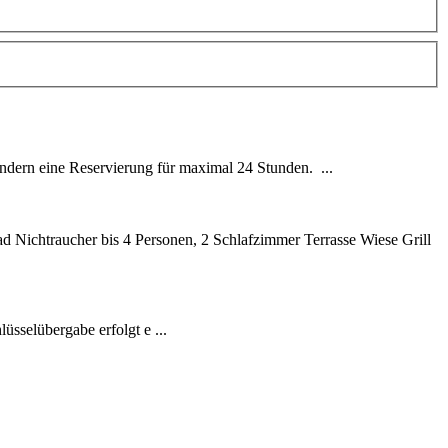
ndern eine Reservierung für maximal 24 Stunden. ...
Nichtraucher bis 4 Personen, 2 Schlafzimmer Terrasse Wiese Grill
sselübergabe erfolgt e ...